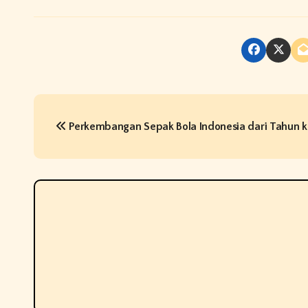
P
Perkembangan Sepak Bola Indonesia dari Tahun 
o
s
t
n
a
v
i