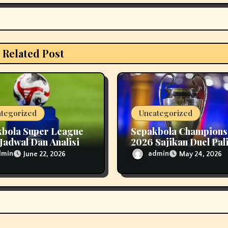
Related Post
tegorized
Uncategorized
bola Super League
Sepakbola Champions
Jadwal Dan Analisis
2026 Sajikan Duel Pal
kap
Bergengsi
dmin
admin
June 22, 2026
May 24, 2026