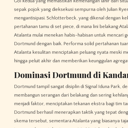
Gol kedua yang memastikan kemenangan lahir dari situa
sepak pojok yang dieksekusi sempurna oleh Julian Rye
mengantisipasi. Schlotterbeck, yang dikenal dengan k
pertahanan tamu di set piece, di mana lini belakang Atal
Atalanta mulai menekan habis-habisan untuk mencari gol
Dortmund dengan baik. Performa solid pertahanan tuan
Atalanta kesulitan menciptakan peluang nyata meski m
hingga peluit akhir dan memberikan keunggulan agreg
Dominasi Dortmund di Kanda
Dortmund tampil sangat disiplin di Signal Iduna Park, 
membangun serangan dari belakang dan sering kehilang
menjadi faktor, menciptakan tekanan ekstra bagi tim tam
Dortmund berhasil menerapkan taktik yang tepat dengan 
skema tersebut, sementara Atalanta yang biasanya taj