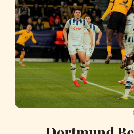
Dortmund Be