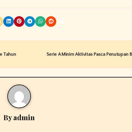
ke Tahun
Serie A Minim Aktivitas Pasca Penutupan 
By
admin