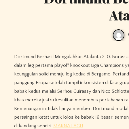
Ata
Dortmund Berhasil Mengalahkan Atalanta 2-0. Borussia Dortmund berhasil mengalahkan Atalanta dengan skor meyakinkan 2-0
dalam leg pertama playoff knockout Liga Champions ya
keunggulan solid menuju leg kedua di Bergamo. Pertand
panggung Eropa setelah tampil inkonsisten di fase grup,
babak kedua melalui Serhou Guirassy dan Nico Schlott
khas mereka justru kesulitan menembus pertahanan rap
Kemenangan ini tidak hanya memberi Dortmund modal be
persaingan ketat untuk lolos ke babak 16 besar, semen
di kandang sendiri.
MAKNA LAGU