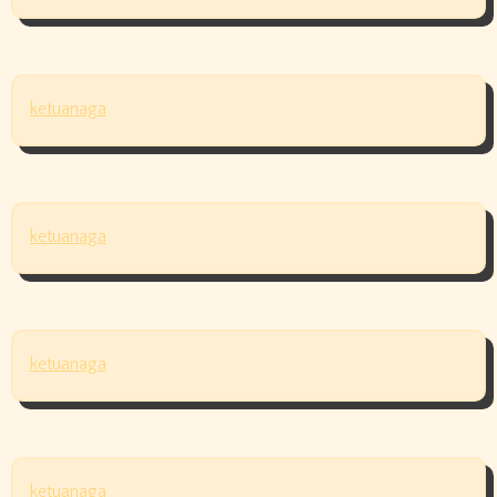
ketuanaga
ketuanaga
ketuanaga
ketuanaga