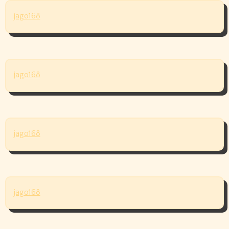
jago168
jago168
jago168
jago168