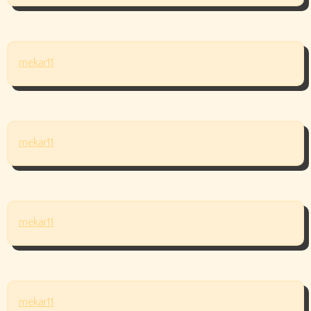
mekar11
mekar11
mekar11
mekar11