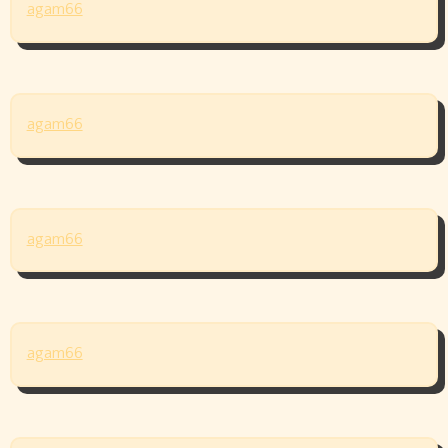
agam66
agam66
agam66
agam66