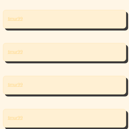
timur99
timur99
timur99
timur99