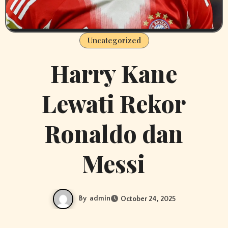
Uncategorized
Harry Kane
Lewati Rekor
Ronaldo dan
Messi
By
admin
October 24, 2025