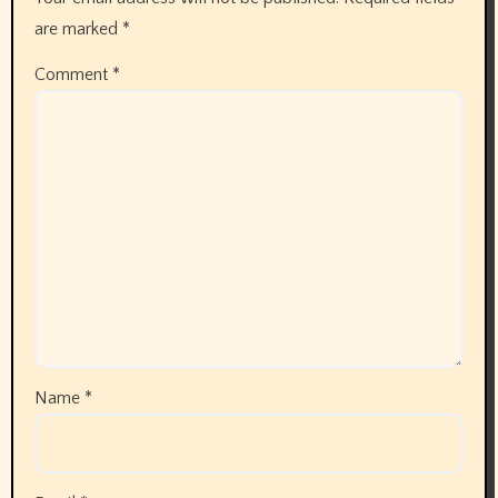
are marked
*
Comment
*
Name
*