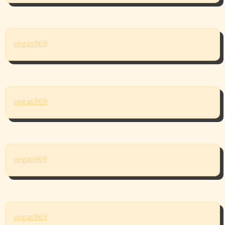
vegas969
vegas969
vegas969
vegas969