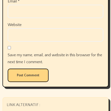
Email
*
Website
Save my name, email, and website in this browser for the
next time I comment.
LINK ALTERNATIF :