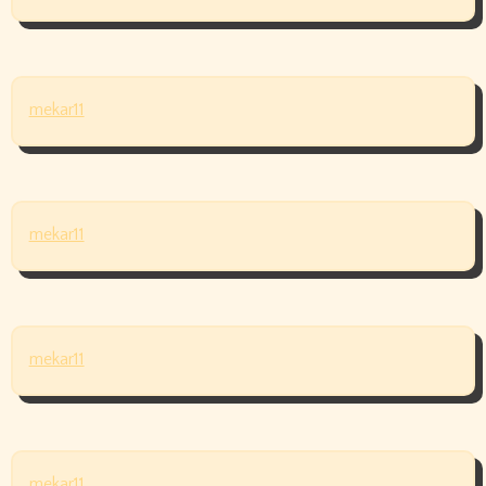
mekar11
mekar11
mekar11
mekar11