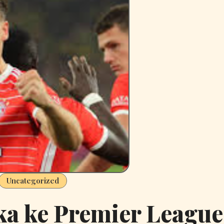
Uncategorized
a ke Premier League