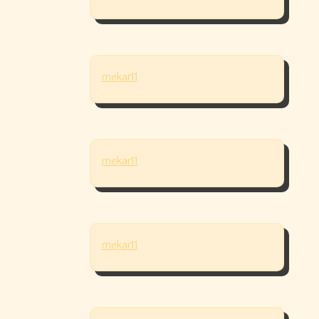
mekar11
mekar11
mekar11