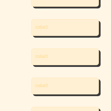
mekar11
mekar11
mekar11