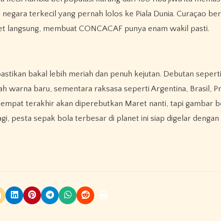
negara terkecil yang pernah lolos ke Piala Dunia. Curaçao b
iket langsung, membuat CONCACAF punya enam wakil pasti.
pastikan bakal lebih meriah dan penuh kejutan. Debutan sepert
warna baru, sementara raksasa seperti Argentina, Brasil, Pr
empat terakhir akan diperebutkan Maret nanti, tapi gambar b
gi, pesta sepak bola terbesar di planet ini siap digelar dengan