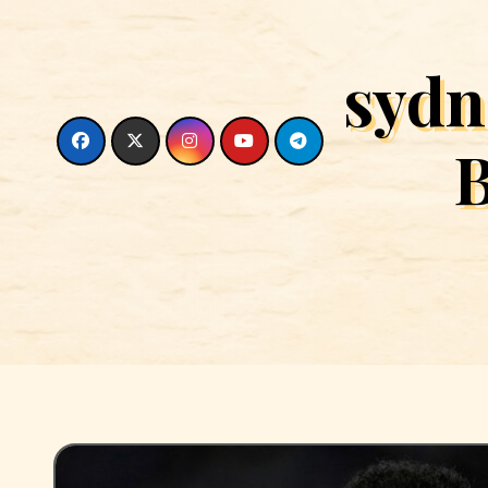
Skip
to
sydn
content
B