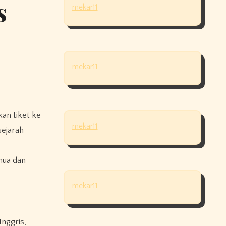
s
mekar11
mekar11
mekar11
sejarah
nua dan
mekar11
Inggris,