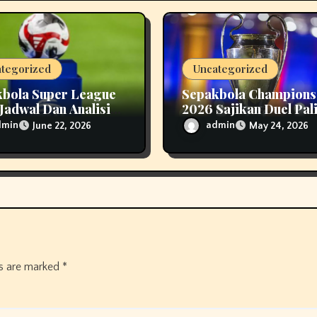
tegorized
Uncategorized
bola Super League
Sepakbola Champions
Jadwal Dan Analisis
2026 Sajikan Duel Pal
kap
Bergengsi
dmin
admin
June 22, 2026
May 24, 2026
ds are marked
*