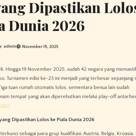
yang Dipastikan Lolo
la Dunia 2026
y
admin
November 19, 2025
ko. Turnamen edisi ke-23 ini menjadi yang terbesar sepanjang 
Tiga tuan rumah otomatis lolos, sementara benua lain sudah
enam tempat yang akan diperebutkan melalui play-off antarbe
SINO
yang Dipastikan Lolos ke Piala Dunia 2026
rkunci sebagai juara grup kualifikasi. Austria, Belgia, Kroasia, 