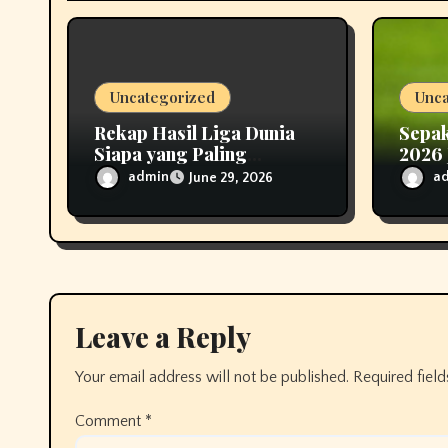
i
o
Uncategorized
Unca
n
Rekap Hasil Liga Dunia
Sepak
Siapa yang Paling
2026 
Konsisten
Leng
admin
a
June 29, 2026
Leave a Reply
Your email address will not be published.
Required fiel
Comment
*