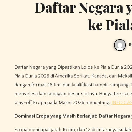
Daftar Negara 
ke Pia
B
Daftar Negara yang Dipastikan Lolos ke Piala Dunia 2026. Hingga 19 November 2025, sudah 42 negara yang memastikan tiket ke
Piala Dunia 2026 di Amerika Serikat, Kanada, dan Meksi
dengan format 48 tim, dan kualifikasi hampir rampung. 
menyelesaikan sebagian besar slotnya. Hanya tersisa 
play-off Eropa pada Maret 2026 mendatang.
INFO CA
Dominasi Eropa yang Masih Berlanjut: Daftar Negara 
Eropa mendapat jatah 16 tim, dan 12 di antaranya sudah te