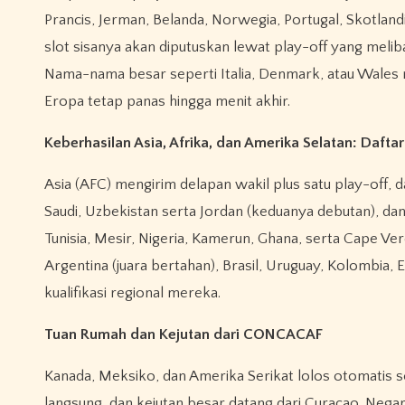
Prancis, Jerman, Belanda, Norwegia, Portugal, Skotland
slot sisanya akan diputuskan lewat play-off yang melib
Nama-nama besar seperti Italia, Denmark, atau Wales 
Eropa tetap panas hingga menit akhir.
Keberhasilan Asia, Afrika, dan Amerika Selatan: Dafta
Asia (AFC) mengirim delapan wakil plus satu play-off, d
Saudi, Uzbekistan serta Jordan (keduanya debutan), dan 
Tunisia, Mesir, Nigeria, Kamerun, Ghana, serta Cape V
Argentina (juara bertahan), Brasil, Uruguay, Kolombia,
kualifikasi regional mereka.
Tuan Rumah dan Kejutan dari CONCACAF
Kanada, Meksiko, dan Amerika Serikat lolos otomatis
langsung, dan kejutan besar datang dari Curaçao. Negara