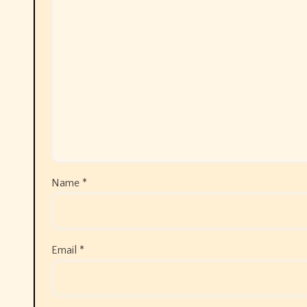
Name
*
Email
*