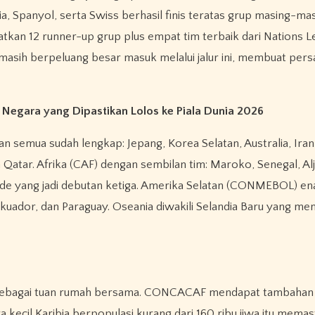
ia, Spanyol, serta Swiss berhasil finis teratas grup masing-ma
atkan 12 runner-up grup plus empat tim terbaik dari Nations L
masih berpeluang besar masuk melalui jalur ini, membuat pers
r Negara yang Dipastikan Lolos ke Piala Dunia 2026
an semua sudah lengkap: Jepang, Korea Selatan, Australia, Iran
Qatar. Afrika (CAF) dengan sembilan tim: Maroko, Senegal, Alja
erde yang jadi debutan ketiga. Amerika Selatan (CONMEBOL) en
 Ekuador, dan Paraguay. Oseania diwakili Selandia Baru yang m
 sebagai tuan rumah bersama. CONCACAF mendapat tambahan t
 kecil Karibia berpopulasi kurang dari 160 ribu jiwa itu memast