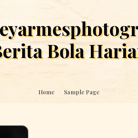
eyarmesphotog
erita Bola Hari
Home
Sample Page