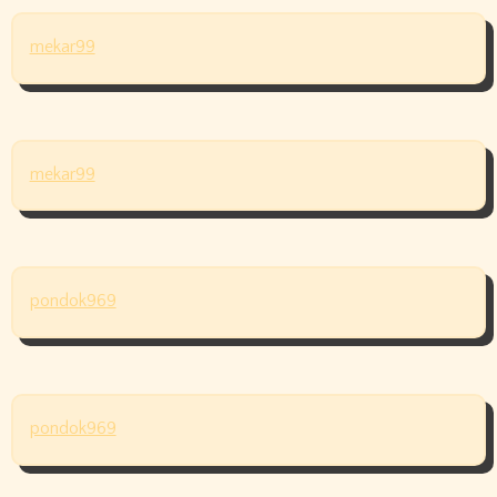
mekar99
mekar99
pondok969
pondok969