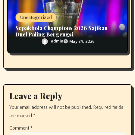
Uncategorized
Sepakbola Champions 2026 Sajikan
Duel Paling Bergengsi
admin
May 24, 2026
Leave a Reply
Your email address will not be published.
Required fields
are marked
*
Comment
*