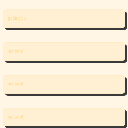
gading33
hantam11
hantam11
hantam11