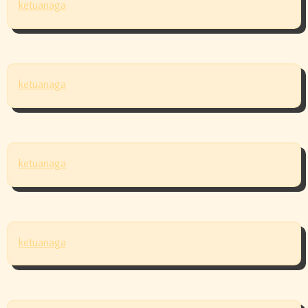
ketuanaga
ketuanaga
ketuanaga
ketuanaga