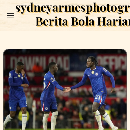
sydneyarmesphotog
Skip
to
Berita Bola Haria
content