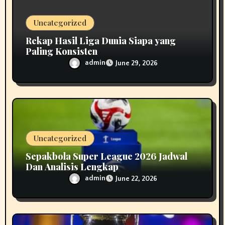
o
Uncategorized
n
Rekap Hasil Liga Dunia Siapa yang
Paling Konsisten
admin
June 29, 2026
Uncategorized
Sepakbola Super League 2026 Jadwal
Dan Analisis Lengkap
admin
June 22, 2026