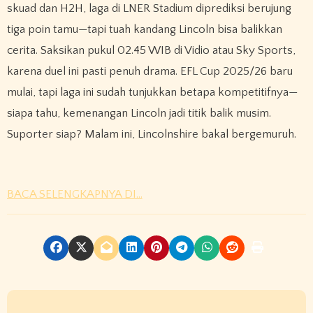
skuad dan H2H, laga di LNER Stadium diprediksi berujung
tiga poin tamu—tapi tuah kandang Lincoln bisa balikkan
cerita. Saksikan pukul 02.45 WIB di Vidio atau Sky Sports,
karena duel ini pasti penuh drama. EFL Cup 2025/26 baru
mulai, tapi laga ini sudah tunjukkan betapa kompetitifnya—
siapa tahu, kemenangan Lincoln jadi titik balik musim.
Suporter siap? Malam ini, Lincolnshire bakal bergemuruh.
BACA SELENGKAPNYA DI…
P