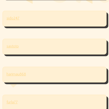
sido247
sastoto
harimau868
furla77