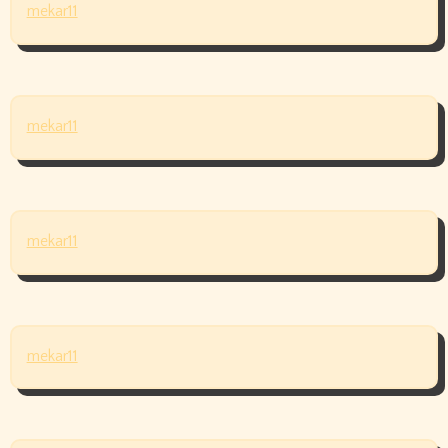
mekar11
mekar11
mekar11
mekar11