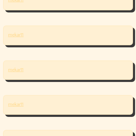
mekar11
mekar11
mekar11