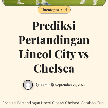
Uncategorized
Prediksi
Pertandingan
Lincol City vs
Chelsea
By
admin
September 22, 2025
Prediksi Pertandingan Lincol City vs Chelsea. Carabao Cup