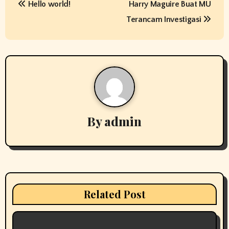
Hello world!
Harry Maguire Buat MU
o
Terancam Investigasi
s
t
n
a
v
By
admin
i
g
a
Related Post
t
i