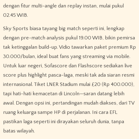
dengan fitur multi-angle dan replay instan, mulai pukul
02.45 WIB.
Sky Sports biasa tayang big match seperti ini, lengkap
dengan pre-match analysis pukul 19.00 WIB, bikin pemirsa
tak ketinggalan build-up. Vidio tawarkan paket premium Rp
30.000/bulan, ideal buat fans yang streaming via mobile.
Untuk luar negeri, Sofascore dan Flashscore sediakan live
score plus highlight pasca-laga, meski tak ada siaran resmi
internasional. Tiket LNER Stadium mulai £20 (Rp 400.000),
tapi hati-hati kemacetan di Lincoln—saran datang lebih
awal. Dengan opsi ini, pertandingan mudah diakses, dari TV
ruang keluarga sampe HP di perjalanan. Ini cara EFL
pastikan laga seperti ini dirayakan seluruh dunia, tanpa
batas wilayah.