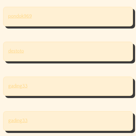
pondok969
destoto
gading33
gading33