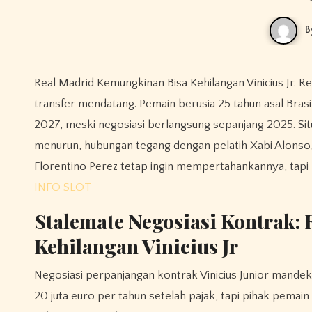
B
Real Madrid Kemungkinan Bisa Kehilangan Vinicius Jr.
transfer mendatang. Pemain berusia 25 tahun asal Bras
2027, meski negosiasi berlangsung sepanjang 2025. Sit
menurun, hubungan tegang dengan pelatih Xabi Alonso,
Florentino Perez tetap ingin mempertahankannya, tapi 
INFO SLOT
Stalemate Negosiasi Kontrak:
Kehilangan Vinicius Jr
Negosiasi perpanjangan kontrak Vinicius Junior mandek
20 juta euro per tahun setelah pajak, tapi pihak pemai