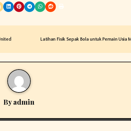
United
Latihan Fisik Sepak Bola untuk Pemain Usia
By
admin