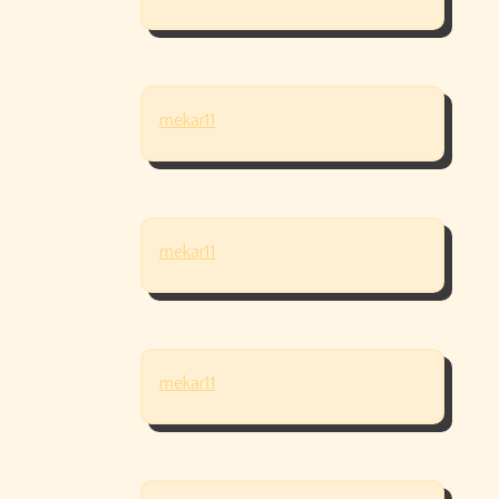
mekar11
mekar11
mekar11