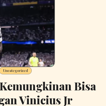
Uncategorized
 Kemungkinan Bisa
an Vinicius Jr