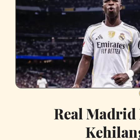
Real Madrid
Kehilang