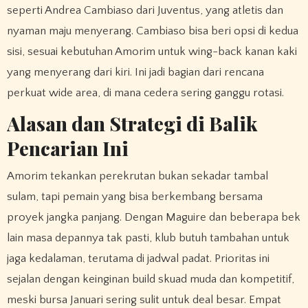
seperti Andrea Cambiaso dari Juventus, yang atletis dan
nyaman maju menyerang. Cambiaso bisa beri opsi di kedua
sisi, sesuai kebutuhan Amorim untuk wing-back kanan kaki
yang menyerang dari kiri. Ini jadi bagian dari rencana
perkuat wide area, di mana cedera sering ganggu rotasi.
Alasan dan Strategi di Balik
Pencarian Ini
Amorim tekankan perekrutan bukan sekadar tambal
sulam, tapi pemain yang bisa berkembang bersama
proyek jangka panjang. Dengan Maguire dan beberapa bek
lain masa depannya tak pasti, klub butuh tambahan untuk
jaga kedalaman, terutama di jadwal padat. Prioritas ini
sejalan dengan keinginan build skuad muda dan kompetitif,
meski bursa Januari sering sulit untuk deal besar. Empat