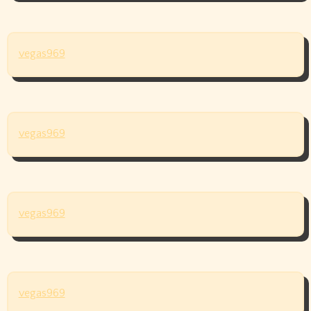
vegas969
vegas969
vegas969
vegas969