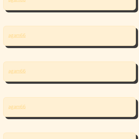
agam66
agam66
agam66