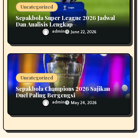
Uncategorized
Sepakbola Super League 2026 Jadwal
Dan Analisis Lengkap
admin
June 22, 2026
Uncategorized
Sepakbola Champions 2026 Sajikan
Duel Paling Bergengsi
admin
May 24, 2026