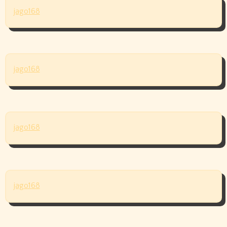
jago168
jago168
jago168
jago168