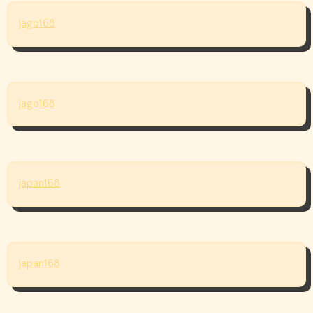
jago168
jago168
japan168
japan168