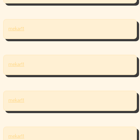
mekar11
mekar11
mekar11
mekar11