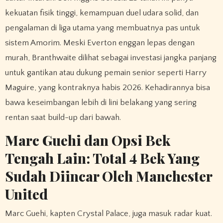
kekuatan fisik tinggi, kemampuan duel udara solid, dan
pengalaman di liga utama yang membuatnya pas untuk
sistem Amorim. Meski Everton enggan lepas dengan
murah, Branthwaite dilihat sebagai investasi jangka panjang
untuk gantikan atau dukung pemain senior seperti Harry
Maguire, yang kontraknya habis 2026. Kehadirannya bisa
bawa keseimbangan lebih di lini belakang yang sering
rentan saat build-up dari bawah.
Marc Guehi dan Opsi Bek
Tengah Lain: Total 4 Bek Yang
Sudah Diincar Oleh Manchester
United
Marc Guehi, kapten Crystal Palace, juga masuk radar kuat.