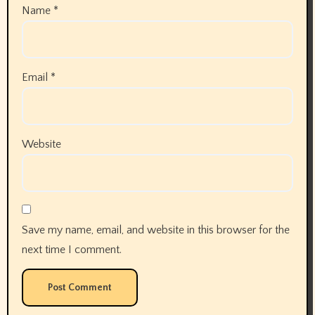
Name
*
Email
*
Website
Save my name, email, and website in this browser for the
next time I comment.