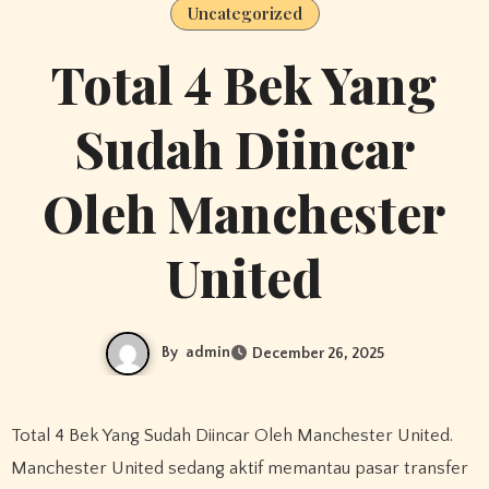
Uncategorized
Total 4 Bek Yang
Sudah Diincar
Oleh Manchester
United
By
admin
December 26, 2025
Total 4 Bek Yang Sudah Diincar Oleh Manchester United.
Manchester United sedang aktif memantau pasar transfer