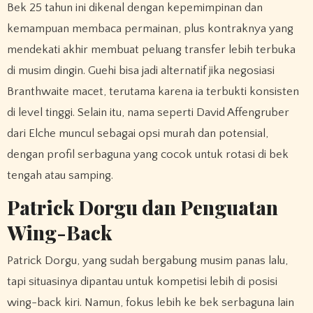
Bek 25 tahun ini dikenal dengan kepemimpinan dan
kemampuan membaca permainan, plus kontraknya yang
mendekati akhir membuat peluang transfer lebih terbuka
di musim dingin. Guehi bisa jadi alternatif jika negosiasi
Branthwaite macet, terutama karena ia terbukti konsisten
di level tinggi. Selain itu, nama seperti David Affengruber
dari Elche muncul sebagai opsi murah dan potensial,
dengan profil serbaguna yang cocok untuk rotasi di bek
tengah atau samping.
Patrick Dorgu dan Penguatan
Wing-Back
Patrick Dorgu, yang sudah bergabung musim panas lalu,
tapi situasinya dipantau untuk kompetisi lebih di posisi
wing-back kiri. Namun, fokus lebih ke bek serbaguna lain