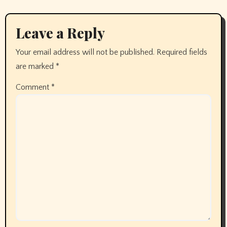
Leave a Reply
Your email address will not be published.
Required fields
are marked
*
Comment
*